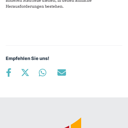
anderen Stadtteile dienen, in denen ähnliche
Herausforderungen bestehen.
Empfehlen Sie uns!
Fußbereich