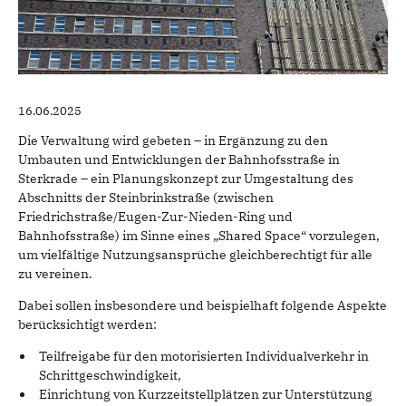
16.06.2025
Die Verwaltung wird gebeten – in Ergänzung zu den
Umbauten und Entwicklungen der Bahnhofsstraße in
Sterkrade – ein Planungskonzept zur Umgestaltung des
Abschnitts der Steinbrinkstraße (zwischen
Friedrichstraße/Eugen-Zur-Nieden-Ring und
Bahnhofsstraße) im Sinne eines „Shared Space“ vorzulegen,
um vielfältige Nutzungsansprüche gleichberechtigt für alle
zu vereinen.
Dabei sollen insbesondere und beispielhaft folgende Aspekte
berücksichtigt werden:
Teilfreigabe für den motorisierten Individualverkehr in
Schrittgeschwindigkeit,
Einrichtung von Kurzzeitstellplätzen zur Unterstützung