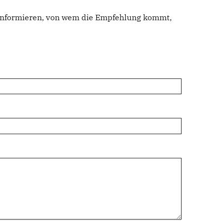
u informieren, von wem die Empfehlung kommt,