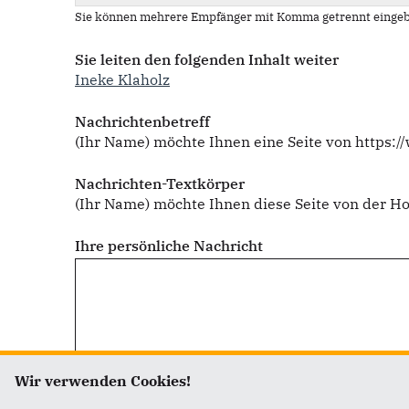
Sie können mehrere Empfänger mit Komma getrennt eingeb
Sie leiten den folgenden Inhalt weiter
Ineke Klaholz
Nachrichtenbetreff
(Ihr Name) möchte Ihnen eine Seite von https:
Nachrichten-Textkörper
(Ihr Name) möchte Ihnen diese Seite von der 
Ihre persönliche Nachricht
Wir verwenden Cookies!