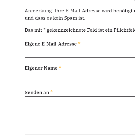
Anmerkung: Ihre E-Mail-Adresse wird benötigt 
und dass es kein Spam ist.
Das mit * gekennzeichnete Feld ist ein Pflichtfel
Eigene E-Mail-Adresse
*
Eigener Name
*
Senden an
*