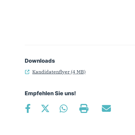
Downloads
Kandidatenflyer
(4 MB)
Empfehlen Sie uns!