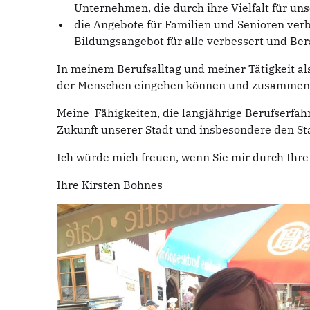
Unternehmen, die durch ihre Vielfalt für un
die Angebote für Familien und Senioren ver
Bildungsangebot für alle verbessert und B
In meinem Berufsalltag und meiner Tätigkeit als 
der Menschen eingehen können und zusammen m
Meine Fähigkeiten, die langjährige Berufser
Zukunft unserer Stadt und insbesondere den Sta
Ich würde mich freuen, wenn Sie mir durch Ihre
Ihre Kirsten Bohnes