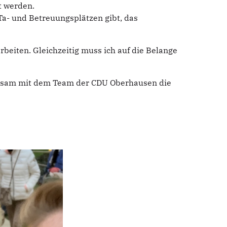
t werden.
Ta- und Betreuungsplätzen gibt, das
arbeiten. Gleichzeitig muss ich auf die Belange
insam mit dem Team der CDU Oberhausen die