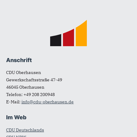
Fußbereich
Anschrift
CDU Oberhausen
Gewerkschaftsstraße 47-49
46045
Oberhausen
Telefon:
+49 208 200948
E-Mail:
info@cdu-oberhausen.de
Im Web
CDU Deutschlands