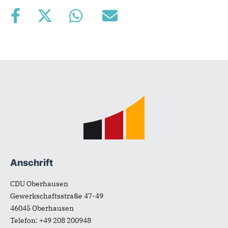
Fußbereich
Anschrift
CDU Oberhausen
Gewerkschaftsstraße 47-49
46045
Oberhausen
Telefon:
+49 208 200948