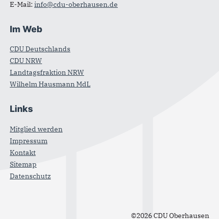
E-Mail:
info@cdu-oberhausen.de
Im Web
CDU Deutschlands
CDU NRW
Landtagsfraktion NRW
Wilhelm Hausmann MdL
Links
Mitglied werden
Impressum
Kontakt
Sitemap
Datenschutz
©2026 CDU Oberhausen