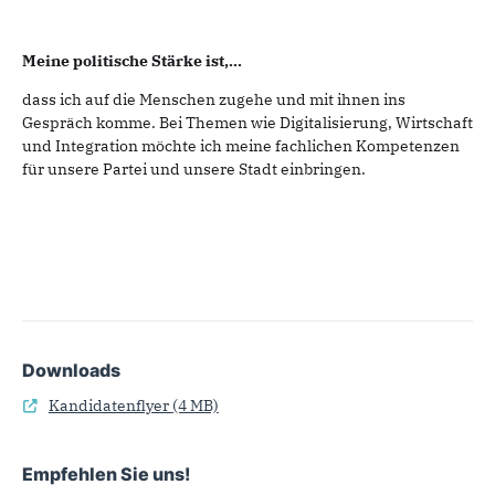
Meine politische Stärke ist,...
dass ich auf die Menschen zugehe und mit ihnen ins
Gespräch komme. Bei Themen wie Digitalisierung, Wirtschaft
und Integration möchte ich meine fachlichen Kompetenzen
für unsere Partei und unsere Stadt einbringen.
Downloads
Kandidatenflyer
(4 MB)
Empfehlen Sie uns!