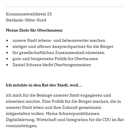
Kommunalwahlkreis 23
Sterkade-Mitte-Nord
Meine Ziele für Oberhausen:
unsere Stadt lebens- und liebenswerter machen
stetiger und offener Ansprechpartner für die Bürger
für gesellschaftlichen Zusammenhalt einsetzen
gute und bürgernahe Politik für Oberhausen
Daniel Schranz bleibt Oberbürgermeister
Ich möchte in den Rat der Stadt, weil...
ich mich für die Belange unserer Stadt engagieren und
einsetzen möchte. Eine Politik für die Bürger machen, die in
unserer Stadt leben und ihre Zukunft gemeinsam
mitgestalten wollen. Meine Schwerpunktthemen
Digitalisierung, Wirtschaft und Integration für die CDU im Rat
voranzubringen.