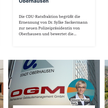
Oberhausen
Die CDU-Ratsfraktion begrüßt die
Ernennung von Dr. Sylke Sackermann
zur neuen Polizeipräsidentin von
Oberhausen und bewertet die...