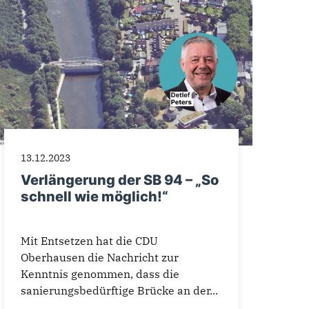
13.12.2023
Verlängerung der SB 94 – „So
schnell wie möglich!“
Mit Entsetzen hat die CDU
Oberhausen die Nachricht zur
Kenntnis genommen, dass die
sanierungsbedürftige Brücke an der...