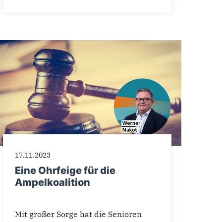
17.11.2023
Eine Ohrfeige für die
Ampelkoalition
Mit großer Sorge hat die Senioren