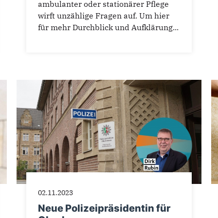
ambulanter oder stationärer Pflege
wirft unzählige Fragen auf. Um hier
für mehr Durchblick und Aufklärung...
02.11.2023
Neue Polizeipräsidentin für