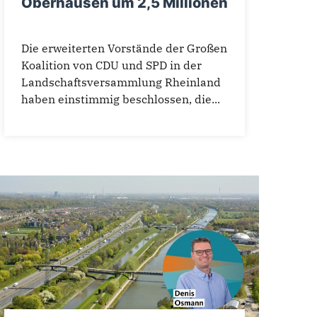
Oberhausen um 2,5 Millionen
Die erweiterten Vorstände der Großen
Koalition von CDU und SPD in der
Landschaftsversammlung Rheinland
haben einstimmig beschlossen, die...