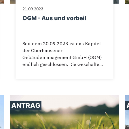
21.09.2023
OGM - Aus und vorbei!
Seit dem 20.09.2023 ist das Kapitel
der Oberhausener
Gebäudemanagement GmbH (OGM)
endlich geschlossen. Die Geschäfte...