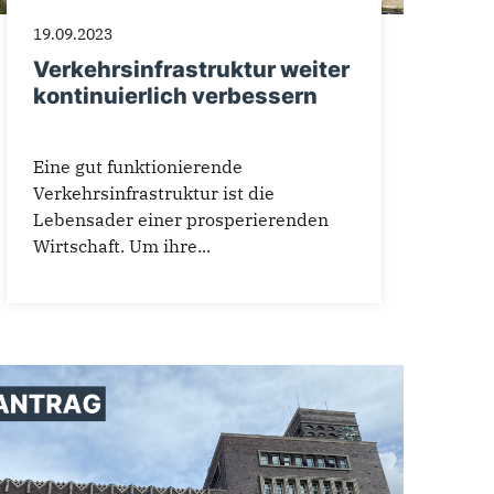
19.09.2023
Verkehrsinfrastruktur weiter
kontinuierlich verbessern
Eine gut funktionierende
Verkehrsinfrastruktur ist die
Lebensader einer prosperierenden
Wirtschaft. Um ihre...