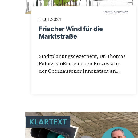
Stadt Oberhausen
12.01.2024
Frischer Wind für die
Marktstraße
Stadtplanungsdezernent, Dr. Thomas
Palotz, stößt die neuen Prozesse in
der Oberhausener Innenstadt an...