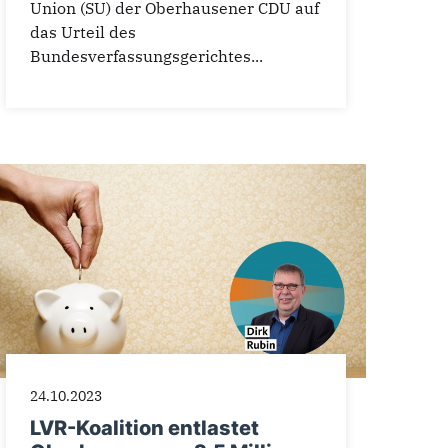
Union (SU) der Oberhausener CDU auf
das Urteil des
Bundesverfassungsgerichtes...
24.10.2023
LVR-Koalition entlastet