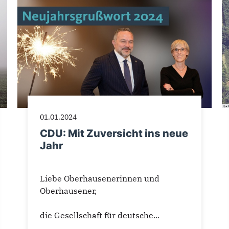
01.01.2024
CDU: Mit Zuversicht ins neue
Jahr
Liebe Oberhausenerinnen und
Oberhausener,
die Gesellschaft für deutsche...