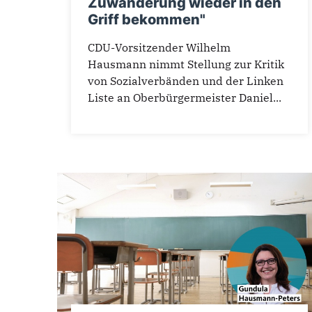
Zuwanderung wieder in den
Griff bekommen"
CDU-Vorsitzender Wilhelm
Hausmann nimmt Stellung zur Kritik
von Sozialverbänden und der Linken
Liste an Oberbürgermeister Daniel...