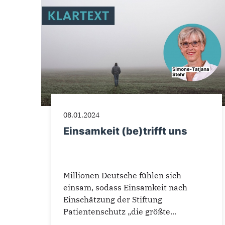
08.01.2024
Einsamkeit (be)trifft uns
Millionen Deutsche fühlen sich
einsam, sodass Einsamkeit nach
Einschätzung der Stiftung
Patientenschutz „die größte...