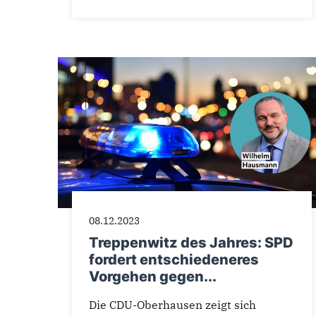
08.12.2023
Treppenwitz des Jahres: SPD
fordert entschiedeneres
Vorgehen gegen...
Die CDU-Oberhausen zeigt sich