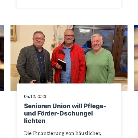
05.12.2023
Senioren Union will Pflege-
und Förder-Dschungel
lichten
Die Finanzierung von häuslicher,