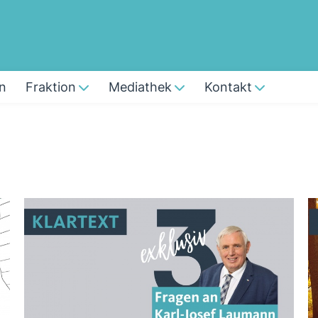
n
Fraktion
Mediathek
Kontakt