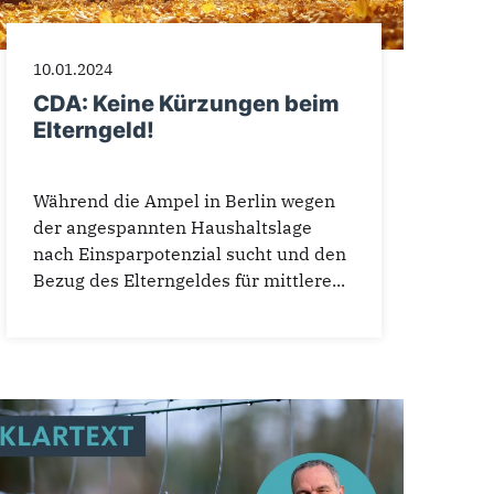
10.01.2024
CDA: Keine Kürzungen beim
Elterngeld!
Während die Ampel in Berlin wegen
der angespannten Haushaltslage
nach Einsparpotenzial sucht und den
Bezug des Elterngeldes für mittlere...