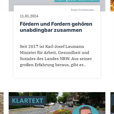
Ralph Sondermann
11.01.2024
Fördern und Fordern gehören
unabdingbar zusammen
Seit 2017 ist Karl-Josef Laumann
Minister für Arbeit, Gesundheit und
Soziales des Landes NRW. Aus seiner
großen Erfahrung heraus, gibt er...