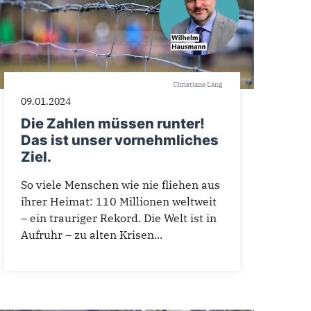
Christiane Lang
09.01.2024
Die Zahlen müssen runter!
Das ist unser vornehmliches
Ziel.
So viele Menschen wie nie fliehen aus
ihrer Heimat: 110 Millionen weltweit
– ein trauriger Rekord. Die Welt ist in
Aufruhr – zu alten Krisen...