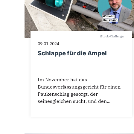
iStock-Challenger
09.01.2024
Schlappe für die Ampel
Im November hat das
Bundesverfassungsgericht für einen
Paukenschlag gesorgt, der
seinesgleichen sucht, und den...