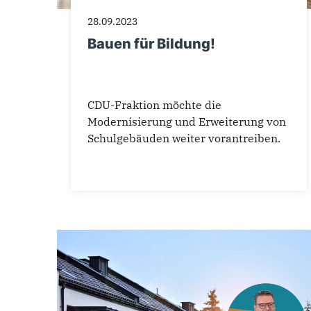
28.09.2023
Bauen für Bildung!
CDU-Fraktion möchte die
Modernisierung und Erweiterung von
Schulgebäuden weiter vorantreiben.