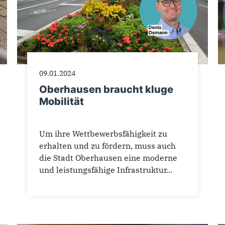
09.01.2024
Oberhausen braucht kluge
Mobilität
Um ihre Wettbewerbsfähigkeit zu
erhalten und zu fördern, muss auch
die Stadt Oberhausen eine moderne
und leistungsfähige Infrastruktur...